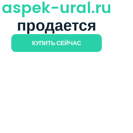
aspek-ural.ru
продается
КУПИТЬ СЕЙЧАС