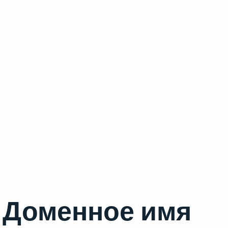
Доменное имя